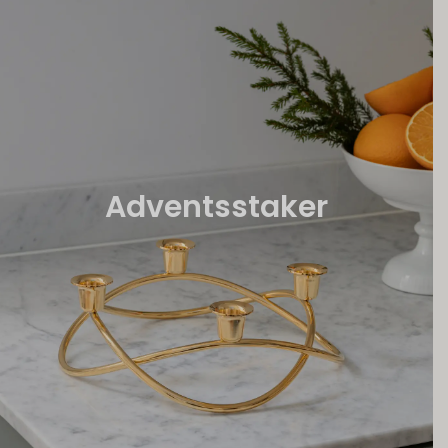
Adventsstaker