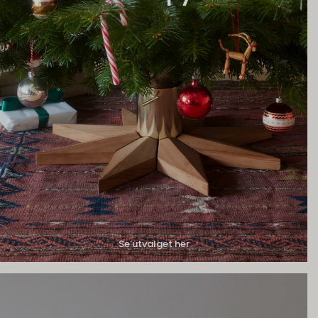
Se utvalget her